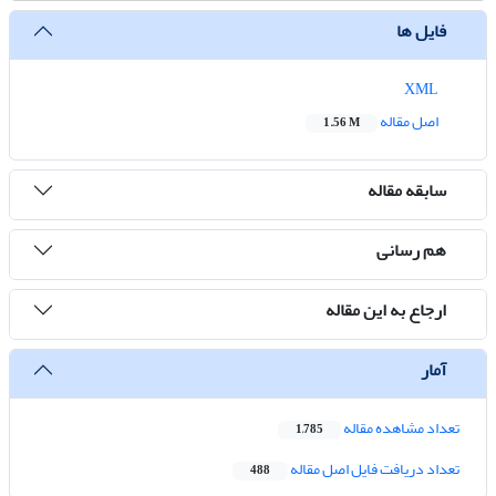
فایل ها
XML
اصل مقاله
1.56 M
سابقه مقاله
هم رسانی
ارجاع به این مقاله
آمار
تعداد مشاهده مقاله
1,785
تعداد دریافت فایل اصل مقاله
488