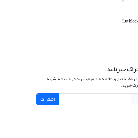
Lut bloc
راک خبرنامه
دریافت اخبار و اطلاعیه های مهم نشریه در خبرنامه نشریه
ک شوید.
اشتراک