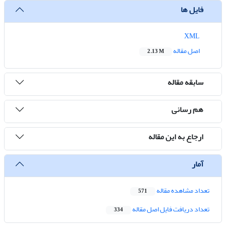
فایل ها
XML
اصل مقاله
2.13 M
سابقه مقاله
هم رسانی
ارجاع به این مقاله
آمار
تعداد مشاهده مقاله
571
تعداد دریافت فایل اصل مقاله
334