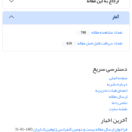
ارجاع به این مقاله
آمار
تعداد مشاهده مقاله
788
تعداد دریافت فایل اصل مقاله
619
دسترسی سریع
صفحه اصلی
درباره نشریه
اعضای هیات تحریریه
ارسال مقاله
تماس با ما
نقشه سایت
آخرین اخبار
فراخوان ارسال مقاله بیست و دومین کنفرانس ژئوفیزیک ایران
1405-01-31