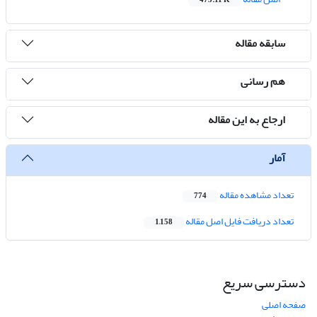
473.11 K
سابقه مقاله
هم رسانی
ارجاع به این مقاله
آمار
تعداد مشاهده مقاله
774
تعداد دریافت فایل اصل مقاله
1,158
دسترسی سریع
صفحه اصلی