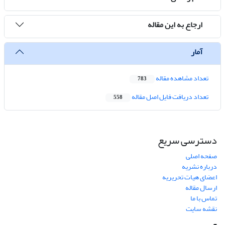
ارجاع به این مقاله
آمار
تعداد مشاهده مقاله
783
تعداد دریافت فایل اصل مقاله
558
دسترسی سریع
صفحه اصلی
درباره نشریه
اعضای هیات تحریریه
ارسال مقاله
تماس با ما
نقشه سایت