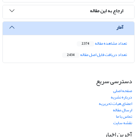
ارجاع به این مقاله
آمار
تعداد مشاهده مقاله
2,374
تعداد دریافت فایل اصل مقاله
2,434
دسترسی سریع
صفحه اصلی
درباره نشریه
اعضای هیات تحریریه
ارسال مقاله
تماس با ما
نقشه سایت
آخرین اخبار