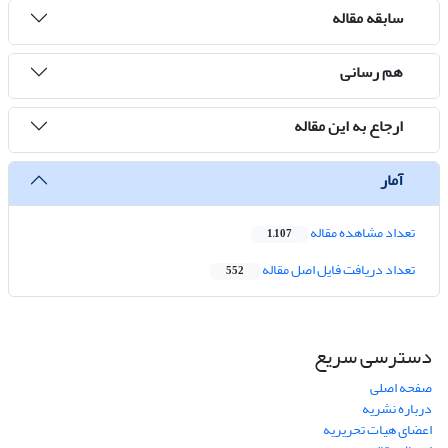
سابقه مقاله
هم رسانی
ارجاع به این مقاله
آمار
تعداد مشاهده مقاله
1,107
تعداد دریافت فایل اصل مقاله
552
دسترسی سریع
صفحه اصلی
درباره نشریه
اعضای هیات تحریریه