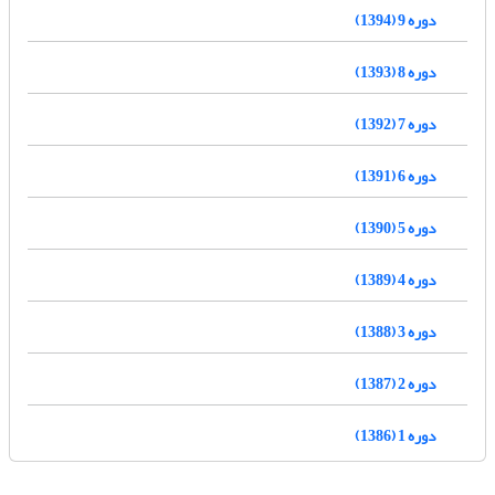
دوره 9 (1394)
دوره 8 (1393)
دوره 7 (1392)
دوره 6 (1391)
دوره 5 (1390)
دوره 4 (1389)
دوره 3 (1388)
دوره 2 (1387)
دوره 1 (1386)