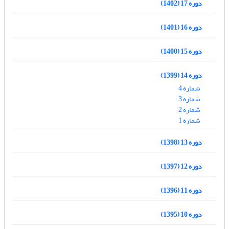
دوره 17 (1402)
دوره 16 (1401)
دوره 15 (1400)
دوره 14 (1399)
شماره 4
شماره 3
شماره 2
شماره 1
دوره 13 (1398)
دوره 12 (1397)
دوره 11 (1396)
دوره 10 (1395)