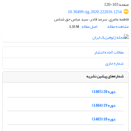
صفحه
103-120
10.30499/ijg.2020.222016.1254
فاطمه عامری، سرمد قادر، سید عباس حق شناس
مشاهده مقاله
اصل مقاله
1.35 M
مقالات آماده انتشار
شماره جاری
شماره‌های پیشین نشریه
دوره 20 (1405)
دوره 19 (1404)
دوره 18 (1403)