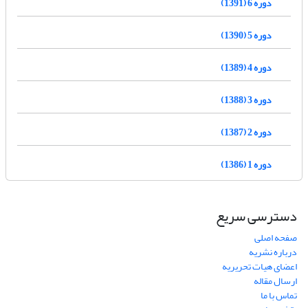
دوره 6 (1391)
دوره 5 (1390)
دوره 4 (1389)
دوره 3 (1388)
دوره 2 (1387)
دوره 1 (1386)
دسترسی سریع
صفحه اصلی
درباره نشریه
اعضای هیات تحریریه
ارسال مقاله
تماس با ما