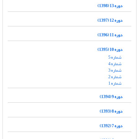
دوره 13 (1398)
دوره 12 (1397)
دوره 11 (1396)
دوره 10 (1395)
شماره 5
شماره 4
شماره 3
شماره 2
شماره 1
دوره 9 (1394)
دوره 8 (1393)
دوره 7 (1392)