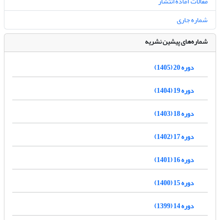
مقالات آماده انتشار
شماره جاری
شماره‌های پیشین نشریه
دوره 20 (1405)
دوره 19 (1404)
دوره 18 (1403)
دوره 17 (1402)
دوره 16 (1401)
دوره 15 (1400)
دوره 14 (1399)