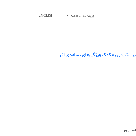
ورود به سامانه
ENGLISH
برز شرقی به کمک ویژگی‌های بسامدی آنها
یل‌‌پور