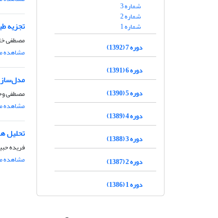
شماره 3
شماره 2
تجزیه طی
شماره 1
مصطفی خادم
دوره 7 (1392)
مشاهده مق
دوره 6 (1391)
مدل‌سازی
دوره 5 (1390)
مصطفی وح
مشاهده مق
دوره 4 (1389)
تحلیل همد
دوره 3 (1388)
فریده حبی
مشاهده مق
دوره 2 (1387)
دوره 1 (1386)