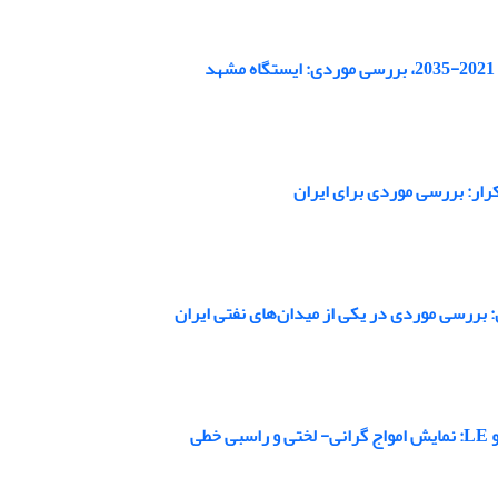
کرار: بررسی موردی برای ایران
 بررسی موردی در یکی از میدان‌های نفتی ایران