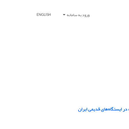
ورود به سامانه
ENGLISH
 در ایستگاه‌های قدیمی ایران