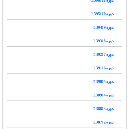
دوره 11 (1396)
دوره 10 (1395)
دوره 9 (1394)
دوره 8 (1393)
دوره 7 (1392)
دوره 6 (1391)
دوره 5 (1390)
دوره 4 (1389)
دوره 3 (1388)
دوره 2 (1387)