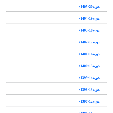
دوره 20 (1405)
دوره 19 (1404)
دوره 18 (1403)
دوره 17 (1402)
دوره 16 (1401)
دوره 15 (1400)
دوره 14 (1399)
دوره 13 (1398)
دوره 12 (1397)