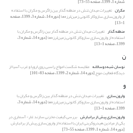
شماره 1، 1399، صفحه 55-73]
مکران
تغییرات میدان تنش در منطقه گذار بین زاگرس و مکران با استفاده
از وارون‌سازی سازوکار کانونی زمین‌لرزه‌ها
[دوره 14، شماره 3، 1399، صفحه
1-13]
منطقه گذار
تغییرات میدان تنش در منطقه گذار بین زاگرس و مکران با
استفاده از وارون‌سازی سازوکار کانونی زمین‌لرزه‌ها
[دوره 14، شماره 3،
1399، صفحه 1-13]
ن
نوسان شبه‌دوسالانه
مقایسه شکست امواج راسبی روی اروپا و غرب آسیا از
دیدگاه فعالیت موج
[دوره 14، شماره 2، 1399، صفحه 83-101]
و
وارون‌سازی
تغییرات میدان تنش در منطقه گذار بین زاگرس و مکران با
استفاده از وارون‌سازی سازوکار کانونی زمین‌لرزه‌ها
[دوره 14، شماره 3،
1399، صفحه 1-13]
وارون‌سازی پیش از برانبارش
بررسی کیفیت مخزنی سازند غار- آسماری در
یکی از میادین هیدروکربنی ایران با استفاده از وارون‌سازی پیش از برانبارش
[دوره 14، شماره 1، 1399، صفحه 55-73]