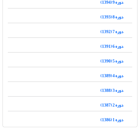
دوره 9 (1394)
دوره 8 (1393)
دوره 7 (1392)
دوره 6 (1391)
دوره 5 (1390)
دوره 4 (1389)
دوره 3 (1388)
دوره 2 (1387)
دوره 1 (1386)