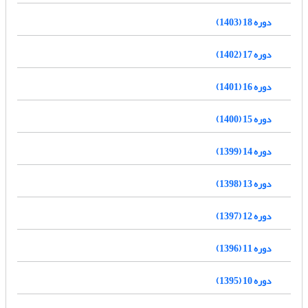
دوره 18 (1403)
دوره 17 (1402)
دوره 16 (1401)
دوره 15 (1400)
دوره 14 (1399)
دوره 13 (1398)
دوره 12 (1397)
دوره 11 (1396)
دوره 10 (1395)