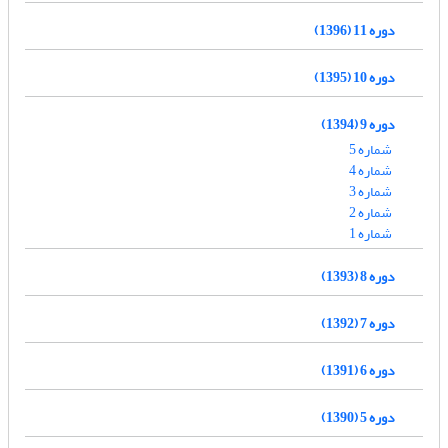
دوره 11 (1396)
دوره 10 (1395)
دوره 9 (1394)
شماره 5
شماره 4
شماره 3
شماره 2
شماره 1
دوره 8 (1393)
دوره 7 (1392)
دوره 6 (1391)
دوره 5 (1390)