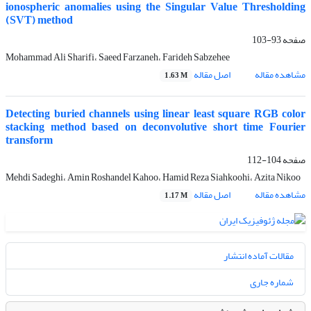
ionospheric anomalies using the Singular Value Thresholding
(SVT) method
صفحه
93-103
Mohammad Ali Sharifi، Saeed Farzaneh، Farideh Sabzehee
مشاهده مقاله
اصل مقاله
1.63 M
Detecting buried channels using linear least square RGB color
stacking method based on deconvolutive short time Fourier
transform
صفحه
104-112
Mehdi Sadeghi، Amin Roshandel Kahoo، Hamid Reza Siahkoohi، Azita Nikoo
مشاهده مقاله
اصل مقاله
1.17 M
مقالات آماده انتشار
شماره جاری