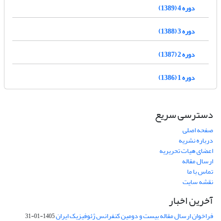
دوره 4 (1389)
دوره 3 (1388)
دوره 2 (1387)
دوره 1 (1386)
دسترسی سریع
صفحه اصلی
درباره نشریه
اعضای هیات تحریریه
ارسال مقاله
تماس با ما
نقشه سایت
آخرین اخبار
فراخوان ارسال مقاله بیست و دومین کنفرانس ژئوفیزیک ایران
1405-01-31