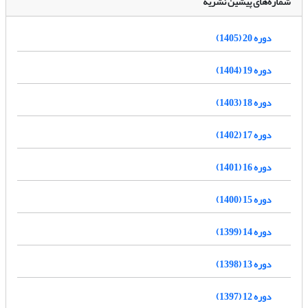
شماره‌های پیشین نشریه
دوره 20 (1405)
دوره 19 (1404)
دوره 18 (1403)
دوره 17 (1402)
دوره 16 (1401)
دوره 15 (1400)
دوره 14 (1399)
دوره 13 (1398)
دوره 12 (1397)