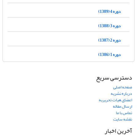
دوره 4 (1389)
دوره 3 (1388)
دوره 2 (1387)
دوره 1 (1386)
دسترسی سریع
صفحه اصلی
درباره نشریه
اعضای هیات تحریریه
ارسال مقاله
تماس با ما
نقشه سایت
آخرین اخبار