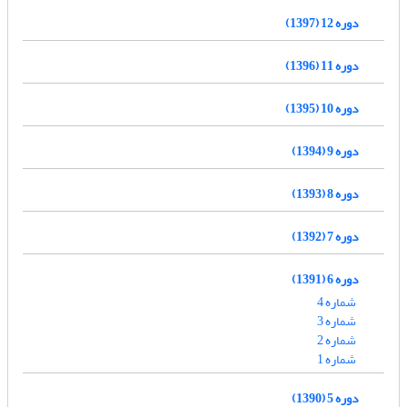
دوره 12 (1397)
دوره 11 (1396)
دوره 10 (1395)
دوره 9 (1394)
دوره 8 (1393)
دوره 7 (1392)
دوره 6 (1391)
شماره 4
شماره 3
شماره 2
شماره 1
دوره 5 (1390)