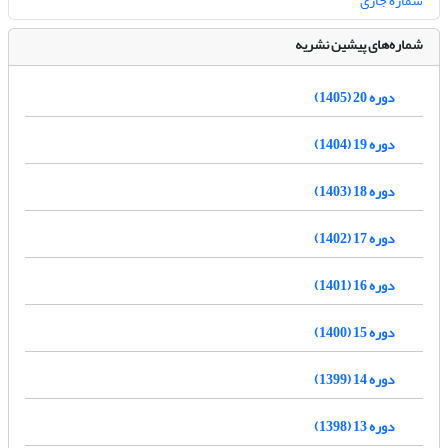
شماره جاری
شماره‌های پیشین نشریه
دوره 20 (1405)
دوره 19 (1404)
دوره 18 (1403)
دوره 17 (1402)
دوره 16 (1401)
دوره 15 (1400)
دوره 14 (1399)
دوره 13 (1398)