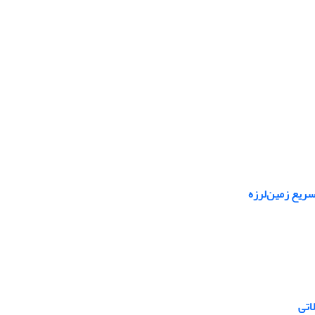
سریع زمین‌لرزه
اتی