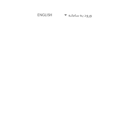
ورود به سامانه
ENGLISH