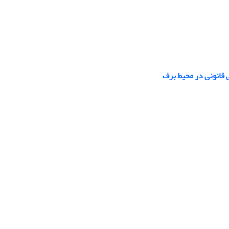
قانونی در محیط برف