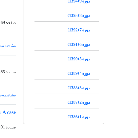
دوره 9 (1394)
دوره 8 (1393)
صفحه
69-84
دوره 7 (1392)
دوره 6 (1391)
مشاهده مق
دوره 5 (1390)
صفحه
85-100
دوره 4 (1389)
دوره 3 (1388)
مشاهده مق
دوره 2 (1387)
: A case
دوره 1 (1386)
صفحه
01-112