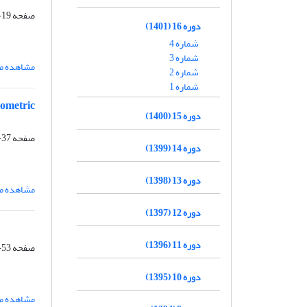
صفحه
19-35
دوره 16 (1401)
شماره 4
شماره 3
مشاهده مق
شماره 2
شماره 1
iometric
دوره 15 (1400)
صفحه
37-52
دوره 14 (1399)
دوره 13 (1398)
مشاهده مق
دوره 12 (1397)
دوره 11 (1396)
صفحه
53-68
دوره 10 (1395)
مشاهده مق