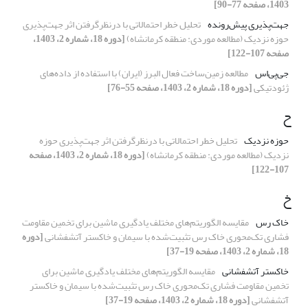
1403، صفحه 77-90]
جهت‌پذیری پیش‌رونده
تحلیل خطر احتمالاتی با درنظرگرفتن اثر جهت‌پذیری
حوزه نزدیک (مطالعه موردی: منطقه کرمانشاه)
[دوره 18، شماره 2، 1403،
صفحه 107-122]
جی‌پی‌اس
مطالعه زمین‌ساخت فعال البرز (ایران) با استفاده از داده‌های
ژئودتیکی
[دوره 18، شماره 2، 1403، صفحه 55-76]
ح
حوزه نزدیک
تحلیل خطر احتمالاتی با درنظرگرفتن اثر جهت‌پذیری حوزه
نزدیک (مطالعه موردی: منطقه کرمانشاه)
[دوره 18، شماره 2، 1403، صفحه
107-122]
خ
خاک رس
مقایسه الگوریتم‌های مختلف یادگیری ماشین برای تخمین مقاومت
فشاری تک‌محوری خاک رس تثبیت‌شده با سیمان و خاکستر آتشفشانی
[دوره
18، شماره 2، 1403، صفحه 19-37]
خاکستر آتشفشانی
مقایسه الگوریتم‌های مختلف یادگیری ماشین برای
تخمین مقاومت فشاری تک‌محوری خاک رس تثبیت‌شده با سیمان و خاکستر
آتشفشانی
[دوره 18، شماره 2، 1403، صفحه 19-37]